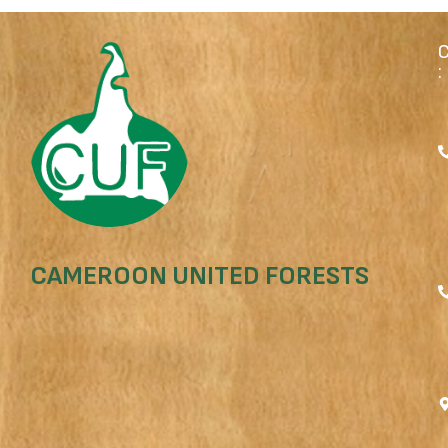
:
CAMEROON UNITED FORESTS