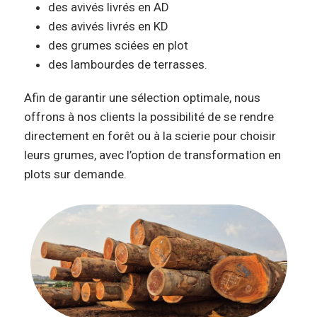
des avivés livrés en AD
des avivés livrés en KD
des grumes sciées en plot
des lambourdes de terrasses.
Afin de garantir une sélection optimale, nous
offrons à nos clients la possibilité de se rendre
directement en forêt ou à la scierie pour choisir
leurs grumes, avec l’option de transformation en
plots sur demande.