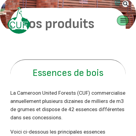
Nos produits
Nos produits
Essences de bois
La Cameroon United Forests (CUF) commercialise
annuellement plusieurs dizaines de milliers de m3
de grumes et dispose de 42 essences différentes
dans ses concessions.
Voici ci-dessous les principales essences