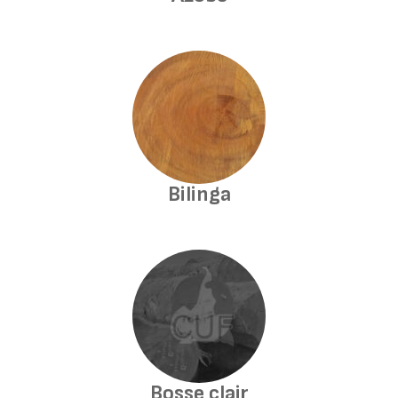
Bilinga
Bosse clair