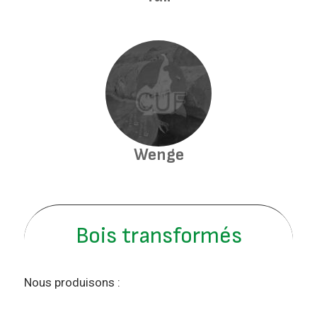
Wenge
Bois transformés
Nous produisons :