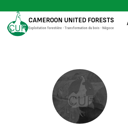
CAMEROON UNITED FORESTS
Exploitation forestière - Transformation du bois - Négoce