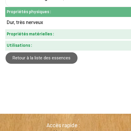
Propriétés physiques :
Dur, très nerveux
Propriétés matérielles :
Utilisations :
Retour à la liste des essences
Accès rapide :