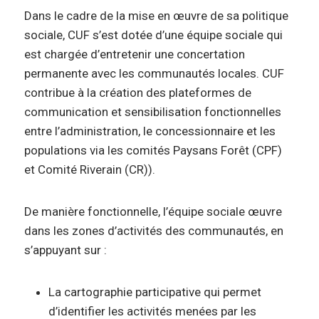
Dans le cadre de la mise en œuvre de sa politique
sociale, CUF s’est dotée d’une équipe sociale qui
est chargée d’entretenir une concertation
permanente avec les communautés locales. CUF
contribue à la création des plateformes de
communication et sensibilisation fonctionnelles
entre l’administration, le concessionnaire et les
populations via les comités Paysans Forêt (CPF)
et Comité Riverain (CR)).
De manière fonctionnelle, l’équipe sociale œuvre
dans les zones d’activités des communautés, en
s’appuyant sur :
La cartographie participative qui permet
d’identifier les activités menées par les