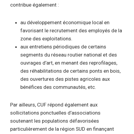
contribue également :
au développement économique local en
favorisant le recrutement des employés de la
zone des exploitations.
aux entretiens périodiques de certains
segments du réseau routier national et des
ouvrages d’art, en menant des reprofilages,
des réhabilitations de certains ponts en bois,
des ouvertures des pistes agricoles aux
bénéfices des communautés, etc.
Par ailleurs, CUF répond également aux
sollicitations ponctuelles d’associations
soutenant les populations défavorisées
particulièrement de la région SUD en finançant