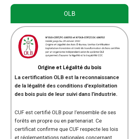
OLB
Origine et Légalité du bois
La certification OLB est la reconnaissance
de la légalité des conditions d’exploitation
des bois puis de leur suivi dans l’industrie
.
CUF est certifié OLB pour l’ensemble de ses
forêts en propre ou en partenariat. Ce
certificat confirme que CUF respecte les lois
et réglementations nationales concernant