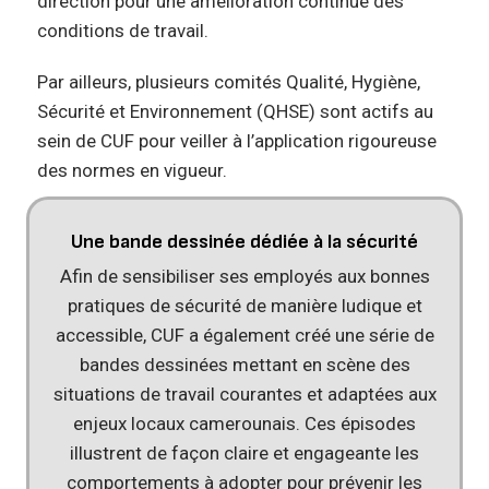
direction pour une amélioration continue des
conditions de travail.
Par ailleurs, plusieurs comités Qualité, Hygiène,
Sécurité et Environnement (QHSE) sont actifs au
sein de CUF pour veiller à l’application rigoureuse
des normes en vigueur.
Une bande dessinée dédiée à la sécurité
Afin de sensibiliser ses employés aux bonnes
pratiques de sécurité de manière ludique et
accessible, CUF a également créé une série de
bandes dessinées mettant en scène des
situations de travail courantes et adaptées aux
enjeux locaux camerounais. Ces épisodes
illustrent de façon claire et engageante les
comportements à adopter pour prévenir les