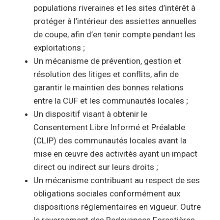
populations riveraines et les sites d’intérêt à
protéger à l’intérieur des assiettes annuelles
de coupe, afin d’en tenir compte pendant les
exploitations ;
Un mécanisme de prévention, gestion et
résolution des litiges et conflits, afin de
garantir le maintien des bonnes relations
entre la CUF et les communautés locales ;
Un dispositif visant à obtenir le
Consentement Libre Informé et Préalable
(CLIP) des communautés locales avant la
mise en œuvre des activités ayant un impact
direct ou indirect sur leurs droits ;
Un mécanisme contribuant au respect de ses
obligations sociales conformément aux
dispositions réglementaires en vigueur. Outre