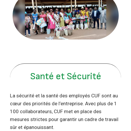
Santé et Sécurité
La sécurité et la santé des employés CUF sont au
cœur des priorités de l’entreprise. Avec plus de 1
100 collaborateurs, CUF met en place des
mesures strictes pour garantir un cadre de travail
sûr et épanouissant.