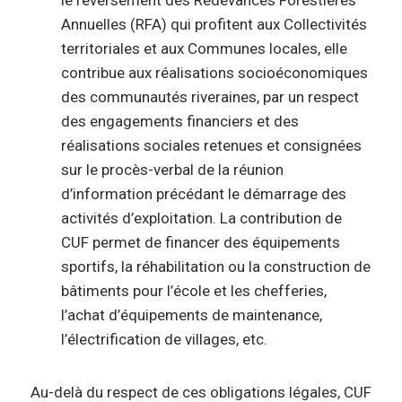
le reversement des Redevances Forestières
Annuelles (RFA) qui profitent aux Collectivités
territoriales et aux Communes locales, elle
contribue aux réalisations socioéconomiques
des communautés riveraines, par un respect
des engagements financiers et des
réalisations sociales retenues et consignées
sur le procès-verbal de la réunion
d’information précédant le démarrage des
activités d’exploitation. La contribution de
CUF permet de financer des équipements
sportifs, la réhabilitation ou la construction de
bâtiments pour l’école et les chefferies,
l’achat d’équipements de maintenance,
l’électrification de villages, etc.
Au-delà du respect de ces obligations légales, CUF