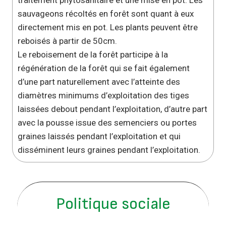
traitement phytosanitaire et une mise en pot. Les
sauvageons récoltés en forêt sont quant à eux
directement mis en pot. Les plants peuvent être
reboisés à partir de 50cm.
Le reboisement de la forêt participe à la
régénération de la forêt qui se fait également
d’une part naturellement avec l’atteinte des
diamètres minimums d’exploitation des tiges
laissées debout pendant l’exploitation, d’autre part
avec la pousse issue des semenciers ou portes
graines laissés pendant l’exploitation et qui
disséminent leurs graines pendant l’exploitation.
Politique sociale