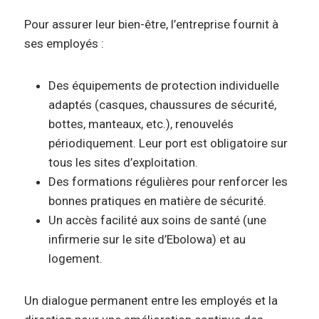
Pour assurer leur bien-être, l’entreprise fournit à
ses employés :
Des équipements de protection individuelle
adaptés (casques, chaussures de sécurité,
bottes, manteaux, etc.), renouvelés
périodiquement. Leur port est obligatoire sur
tous les sites d’exploitation.
Des formations régulières pour renforcer les
bonnes pratiques en matière de sécurité.
Un accès facilité aux soins de santé (une
infirmerie sur le site d’Ebolowa) et au
logement.
Un dialogue permanent entre les employés et la