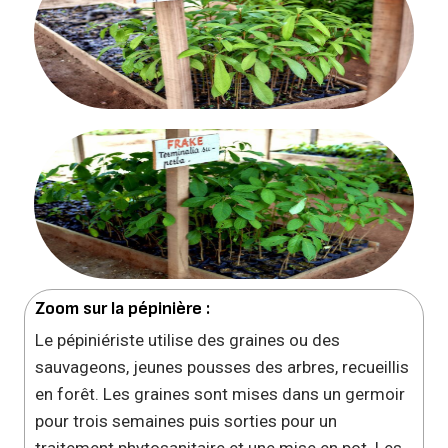
Zoom sur la pépinière :
Le pépiniériste utilise des graines ou des
sauvageons, jeunes pousses des arbres, recueillis
en forêt. Les graines sont mises dans un germoir
pour trois semaines puis sorties pour un