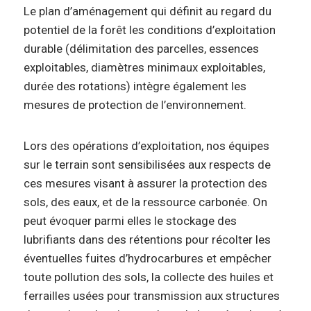
Le plan d’aménagement qui définit au regard du
potentiel de la forêt les conditions d’exploitation
durable (délimitation des parcelles, essences
exploitables, diamètres minimaux exploitables,
durée des rotations) intègre également les
mesures de protection de l’environnement.
Lors des opérations d’exploitation, nos équipes
sur le terrain sont sensibilisées aux respects de
ces mesures visant à assurer la protection des
sols, des eaux, et de la ressource carbonée. On
peut évoquer parmi elles le stockage des
lubrifiants dans des rétentions pour récolter les
éventuelles fuites d’hydrocarbures et empêcher
toute pollution des sols, la collecte des huiles et
ferrailles usées pour transmission aux structures