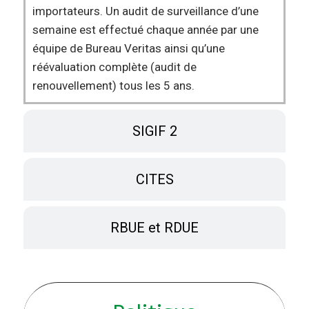
importateurs. Un audit de surveillance d’une
semaine est effectué chaque année par une
équipe de Bureau Veritas ainsi qu’une
réévaluation complète (audit de
renouvellement) tous les 5 ans.
SIGIF 2
CITES
RBUE et RDUE