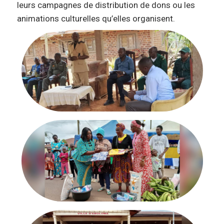
leurs campagnes de distribution de dons ou les
animations culturelles qu’elles organisent.