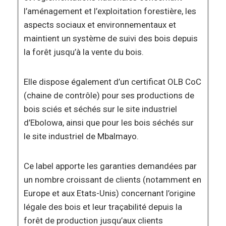
l’aménagement et l’exploitation forestière, les
aspects sociaux et environnementaux et
maintient un système de suivi des bois depuis
la forêt jusqu’à la vente du bois.
Elle dispose également d’un certificat OLB CoC
(chaine de contrôle) pour ses productions de
bois sciés et séchés sur le site industriel
d’Ebolowa, ainsi que pour les bois séchés sur
le site industriel de Mbalmayo.
Ce label apporte les garanties demandées par
un nombre croissant de clients (notamment en
Europe et aux Etats-Unis) concernant l’origine
légale des bois et leur traçabilité depuis la
forêt de production jusqu’aux clients