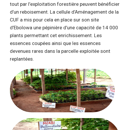
tout par l’exploitation forestière peuvent bénéficier
d’un reboisement. La cellule d’Aménagement de la
CUF a mis pour cela en place sur son site
d’Ebolowa une pépinière d’une capacité de 14 000
plants permettant cet enrichissement. Les
essences coupées ainsi que les essences
devenues rares dans la parcelle exploitée sont
replantées.