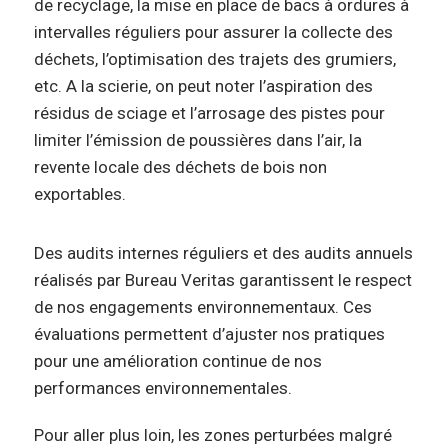
de recyclage, la mise en place de bacs à ordures à
intervalles réguliers pour assurer la collecte des
déchets, l’optimisation des trajets des grumiers,
etc. A la scierie, on peut noter l’aspiration des
résidus de sciage et l’arrosage des pistes pour
limiter l’émission de poussières dans l’air, la
revente locale des déchets de bois non
exportables.
Des audits internes réguliers et des audits annuels
réalisés par Bureau Veritas garantissent le respect
de nos engagements environnementaux. Ces
évaluations permettent d’ajuster nos pratiques
pour une amélioration continue de nos
performances environnementales.
Pour aller plus loin, les zones perturbées malgré