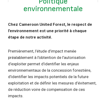
Politique
environnementale
Chez Cameroon United Forest, le respect de
l’environnement est une priorité à chaque
étape de notre activité.
Premièrement, l’étude d’impact menée
préalablement à l’obtention de l’autorisation
d’exploiter permet d’identifier les enjeux
environnementaux de la concession forestière,
d’identifier les impacts potentiels de la future
exploitation et de définir les mesures d’évitement,
de réduction voire de compensation de ces
impacts.