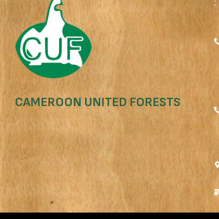
:
CAMEROON UNITED FORESTS