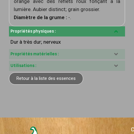
orangé avec des reflets roux fonçant à la
lumière. Aubier distinct; grain grossier.
Diamètre de la grume :
-.
Propriétés physiques :
Dur à très dur; nerveux
Propriétés matérielles :
Utilisations :
Retour à la liste des essences