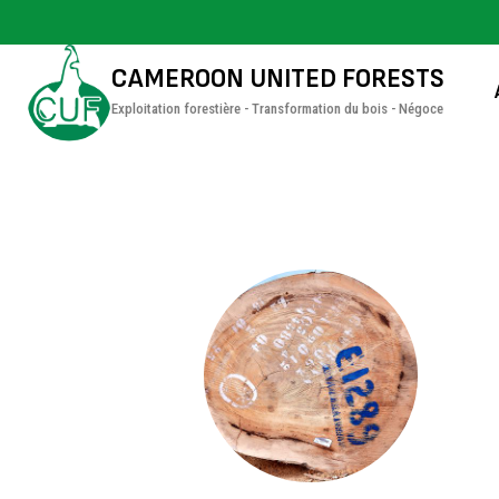
CAMEROON UNITED FORESTS
Exploitation forestière - Transformation du bois - Négoce