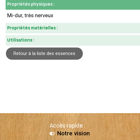
Propriétés physiques :
Mi-dur, très nerveux
Propriétés matérielles :
Utilisations :
Retour à la liste des essences
Accès rapide :
Notre vision