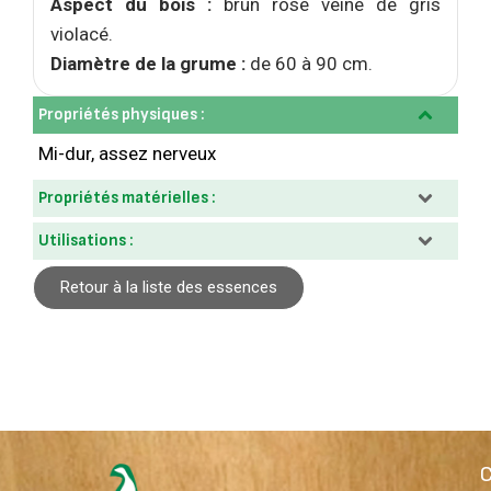
Aspect du bois :
brun rosé veiné de gris
violacé.
Diamètre de la grume :
de 60 à 90 cm.
Propriétés physiques :
Mi-dur, assez nerveux
Propriétés matérielles :
Utilisations :
Retour à la liste des essences