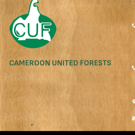
:
CAMEROON UNITED FORESTS