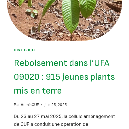
HISTORIQUE
Reboisement dans l’UFA
09020 : 915 jeunes plants
mis en terre
Par
AdminCUF
juin 25, 2025
Du 23 au 27 mai 2025, la cellule aménagement
de CUF a conduit une opération de