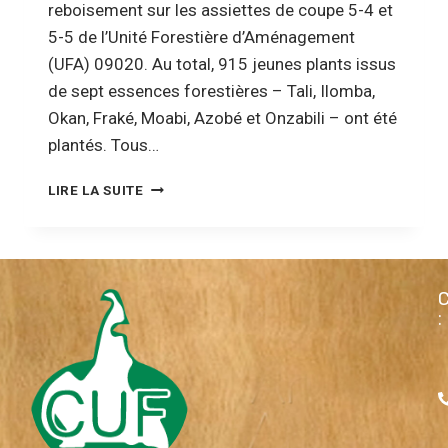
reboisement sur les assiettes de coupe 5-4 et
5-5 de l’Unité Forestière d’Aménagement
(UFA) 09020. Au total, 915 jeunes plants issus
de sept essences forestières – Tali, Ilomba,
Okan, Fraké, Moabi, Azobé et Onzabili – ont été
plantés. Tous…
LIRE LA SUITE
: