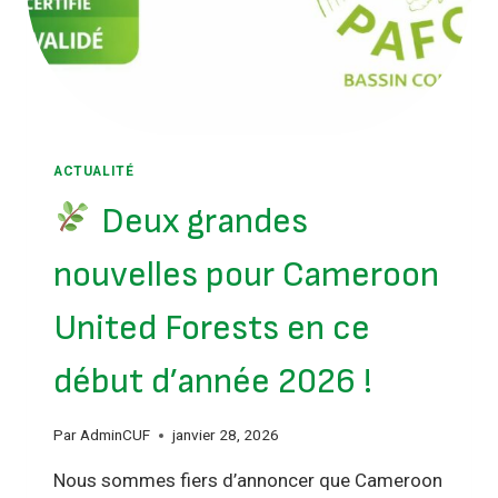
ACTUALITÉ
Deux grandes
nouvelles pour Cameroon
United Forests en ce
début d’année 2026 !
Par
AdminCUF
janvier 28, 2026
Nous sommes fiers d’annoncer que Cameroon