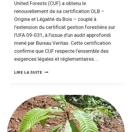
United Forests (CUF) a obtenu le
renouvellement de sa certification OLB –
Origine et Légalité du Bois – couplé à
l’extension du certificat gestion forestière sur
l’UFA 09-031, à l’issue d’un audit approfondi
mené par Bureau Veritas. Cette certification
confirme que CUF respecte l’ensemble des
exigences légales et réglementaires…
LIRE LA SUITE