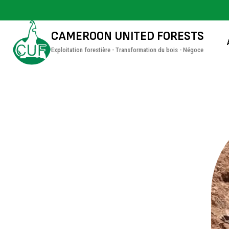
CAMEROON UNITED FORESTS
Exploitation forestière - Transformation du bois - Négoce