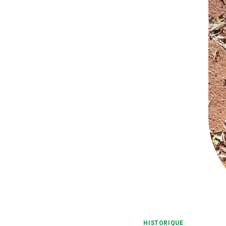
HISTORIQUE