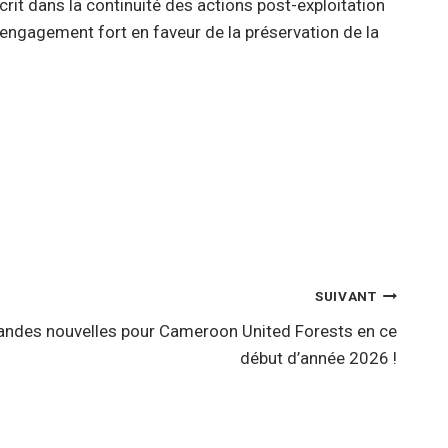
crit dans la continuité des actions post-exploitation
 engagement fort en faveur de la préservation de la
SUIVANT
ndes nouvelles pour Cameroon United Forests en ce
début d’année 2026 !