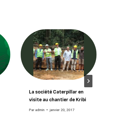
La société Caterpillar en
visite au chantier de Kribi
Par
admin
janvier 20, 2017