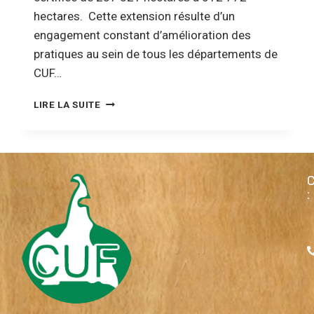
hectares. Cette extension résulte d’un
engagement constant d’amélioration des
pratiques au sein de tous les départements de
CUF…
LIRE LA SUITE
: