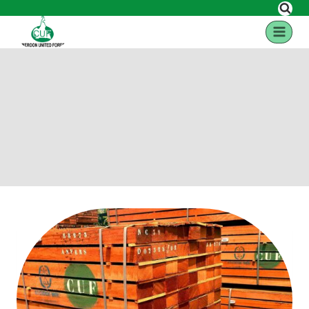
certification