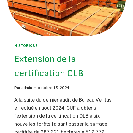
HISTORIQUE
Extension de la
certification OLB
Par
admin
octobre 15, 2024
A la suite du dernier audit de Bureau Veritas
effectué en aout 2024, CUF a obtenu
l’extension de la certification OLB à six
nouvelles forêts faisant passer la surface
certifiée de 287 321 hectares à 512 772